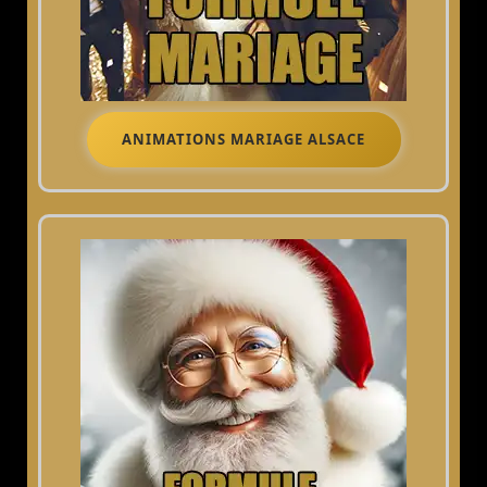
ANIMATIONS MARIAGE ALSACE