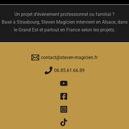
Un projet d’événement professionnel ou familial ?
Basé à Strasbourg, Steven Magicien intervient en Alsace, dans
le Grand Est et partout en France selon les projets.
contact@steven-magicien.fr
06.85.61.66.89