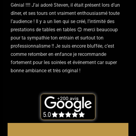
Génial !!!! J’ai adoré Steven, il était présent lors d’un
dîner, et ses tours ont vraiment enthousiasmé toute
l’audience ! Il y a un lien qui se créé, l’intimité des
prestations de tables en tables 😊 merci beaucoup
pour ta sympathie ton entrain et surtout ton
professionnalisme !! Je suis encore bluffée, c’est
comme retomber en enfance je recommande
fortement pour les soirées et événement car super
bonne ambiance et très original !