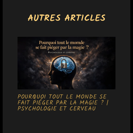
AUTRES ARTICLES
POURQUOI TOUT LE MONDE SE
FAIT PIÉGER PAR LA MAGIE ? |
PSYCHOLOGIE ET CERVEAU