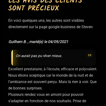
LES AVIS DES CLIENTS
SONT PRÉCIEUX
En voici quelques uns, les autres sont visibles
directement sur la page google business de Steven
Guilhem B. , marié(e) le 04/09/2021
On aurait pas pu rêver mieux.
Excellent prestataire, à l’écoute, efficace et polyvalent.
Nous étions sceptique car le monde de la nuit et de
l’ambiance est souvent perçu. Mais là rien à voir. Que
de bonnes surprises.
Plusieurs rendez vous en amont pour pouvoir
s’adapter en fonction de nos souhaits. Prise de