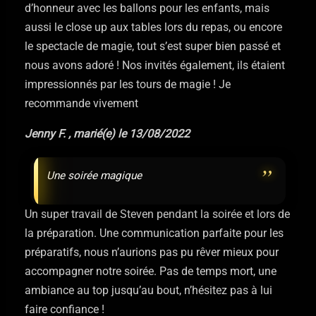
d’honneur avec les ballons pour les enfants, mais
aussi le close up aux tables lors du repas, ou encore
le spectacle de magie, tout s’est super bien passé et
nous avons adoré ! Nos invités également, ils étaient
impressionnés par les tours de magie !
Je
recommande vivement
Jenny F. , marié(e) le 13/08/2022
Une soirée magique
Un super travail de Steven pendant la soirée et lors de
la préparation. Une communication parfaite pour les
préparatifs, nous n’aurions pas pu rêver mieux pour
accompagner notre soirée. Pas de temps mort, une
ambiance au top jusqu’au bout, n’hésitez pas à lui
faire confiance !