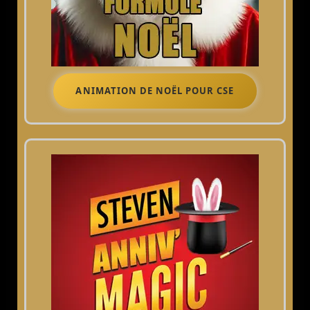
ANIMATION DE NOËL POUR CSE