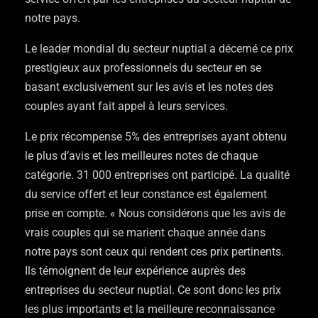
notre pays.
Le leader mondial du secteur nuptial a décerné ce prix
prestigieux aux professionnels du secteur en se
basant exclusivement sur les avis et les notes des
couples ayant fait appel à leurs services.
Le prix récompense 5% des entreprises ayant obtenu
le plus d’avis et les meilleures notes de chaque
catégorie. 31 000 entreprises ont participé. La qualité
du service offert et leur constance est également
prise en compte. « Nous considérons que les avis de
vrais couples qui se marient chaque année dans
notre pays sont ceux qui rendent ces prix pertinents.
Ils témoignent de leur expérience auprès des
entreprises du secteur nuptial. Ce sont donc les prix
les plus importants et la meilleure reconnaissance