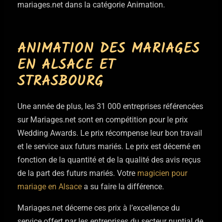
mariages.net dans la catégorie Animation.
ANIMATION DES MARIAGES
EN ALSACE ET
STRASBOURG
Une année de plus, les 31 000 entreprises référencées
sur Mariages.net sont en compétition pour le prix
Wedding Awards. Le prix récompense leur bon travail
et le service aux futurs mariés. Le prix est décerné en
fonction de la quantité et de la qualité des avis reçus
de la part des futurs mariés. Votre
magicien pour
mariage en Alsace
a su faire la différence.
Mariages.net décerne ces prix à l’excellence du
service offert par les entreprises du secteur nuptial de