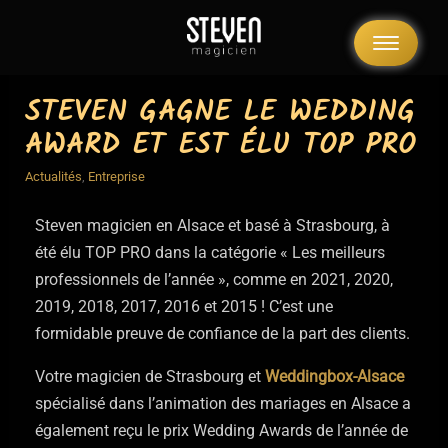
STEVEN GAGNE LE WEDDING
AWARD ET EST ÉLU TOP PRO
Actualités
,
Entreprise
Steven magicien en Alsace et basé à Strasbourg, à
été élu TOP PRO dans la catégorie « Les meilleurs
professionnels de l’année », comme en 2021, 2020,
2019, 2018, 2017, 2016 et 2015 ! C’est une
formidable preuve de confiance de la part des clients.
Votre magicien de Strasbourg et
Weddingbox-Alsace
spécialisé dans l’animation des mariages en Alsace a
également reçu le prix Wedding Awards de l’année de