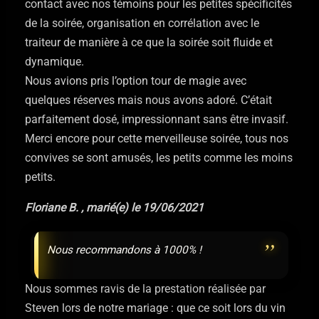
contact avec nos témoins pour les petites spécificités
de la soirée, organisation en corrélation avec le
traiteur de manière à ce que la soirée soit fluide et
dynamique.
Nous avions pris l’option tour de magie avec
quelques réserves mais nous avons adoré. C’était
parfaitement dosé, impressionnant sans être invasif.
Merci encore pour cette merveilleuse soirée, tous nos
convives se sont amusés, les petits comme les moins
petits.
Floriane B. , marié(e) le 19/06/2021
Nous recommandons à 1000% !
Nous sommes ravis de la prestation réalisée par
Steven lors de notre mariage : que ce soit lors du vin