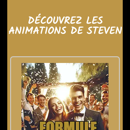
DÉCOUVREZ LES
ANIMATIONS DE STEVEN