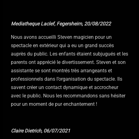
Mediatheque Laclef, Fegersheim, 20/08/2022
Nous avons accueilli Steven magicien pour un
spectacle en extérieur qui a eu un grand succès
auprès du public. Les enfants étaient subjugués et les
parents ont apprécié le divertissement. Steven et son
assistante se sont montrés très arrangeants et
professionnels dans l’organisation du spectacle. Ils
savent créer un contact dynamique et accrocheur
avec le public. Nous les recommandons sans hésiter
pour un moment de pur enchantement !
Claire Dietrich, 06/07/2021