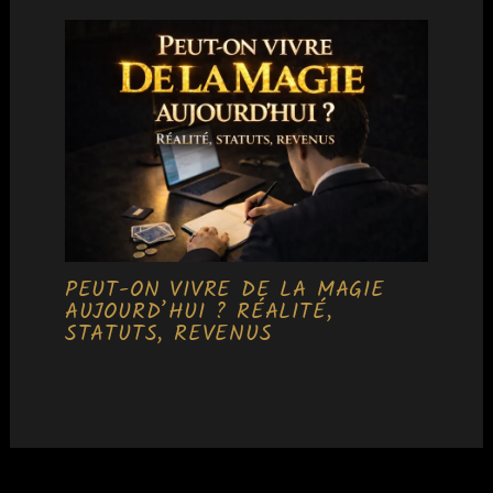
PEUT-ON VIVRE DE LA MAGIE
AUJOURD’HUI ? RÉALITÉ,
STATUTS, REVENUS