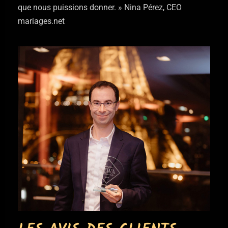
que nous puissions donner. » Nina Pérez, CEO
mariages.net