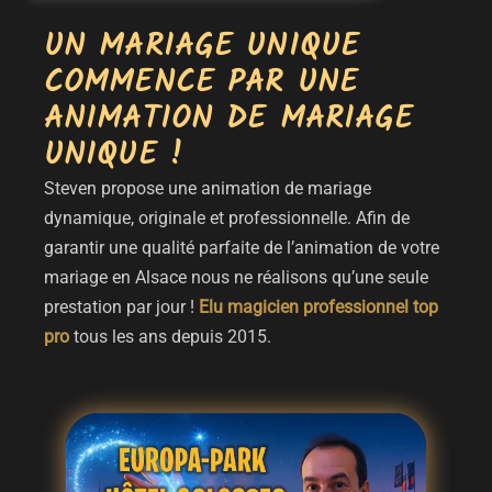
UN MARIAGE UNIQUE
COMMENCE PAR UNE
ANIMATION DE MARIAGE
UNIQUE !
Steven propose une animation de mariage
dynamique, originale et professionnelle. Afin de
garantir une qualité parfaite de l’animation de votre
mariage en Alsace nous ne réalisons qu’une seule
prestation par jour !
Elu magicien professionnel top
pro
tous les ans depuis 2015.