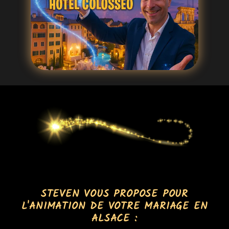
STEVEN VOUS PROPOSE POUR
L'ANIMATION DE VOTRE MARIAGE EN
ALSACE :