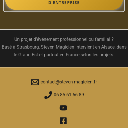
D'ENTREPRISE
Un projet d’événement professionnel ou familial ?
Basé à Strasbourg, Steven Magicien intervient en Alsace, dans
le Grand Est et partout en France selon les projets.
contact@steven-magicien.fr
06.85.61.66.89