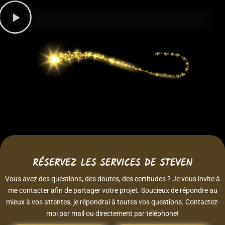
RÉSERVEZ LES SERVICES DE STEVEN
Vous avez des questions, des doutes, des certitudes ? Je vous invite à
me contacter afin de partager votre projet. Soucieux de répondre au
mieux à vos attentes, je répondrai à toutes vos questions. Contactez-
moi par mail ou directement par téléphone!