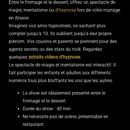
Entre le fromage et le dessert, offrez un spectacle de
magie, mentalisme ou
d’hypnose
lors de votre mariage
en Alsace.
Imaginez vos amis hypnotisés, ne sachant plus
compter jusqu’à 10. Ils oublient jusqu’à leur propre
prénom. Vos cousins et parents se prennent pour des
agents secrets ou des stars du rock. Regardez
quelques
extraits videos d’hypnose
.
Le spectacle de magie et mentalisme est interactif. Il
fait participer les enfants et adultes aux différents
numéros tous plus bluffants les uns que les autres.
Le show est idéalement présenté entre le
fromage et le dessert.
Durée du show : 40 min
Ne nécessite pas de scène, présentable en
restaurant