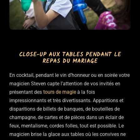
CLOSE-UP AUX TABLES PENDANT LE
REPAS DU MARIAGE
En cocktail, pendant le vin d’honneur ou en soirée votre
magicien Steven capte l’attention de vos invités en
présentant des
tours de magie
à la fois
impressionnants et très divertissants. Apparitions et
disparitions de billets de banques, de bouteilles de
champagne, de cartes et de pièces dans un éclair de
feux, mentalisme, cordes folles, tout est possible. Le
magicien brise la glace aux tables où les convives ne