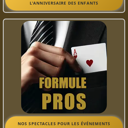
L'ANNIVERSAIRE DES ENFANTS
NOS SPECTACLES POUR LES ÉVÉNEMENTS