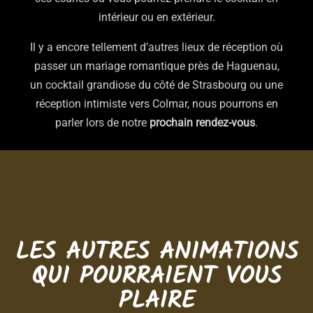
intérieur ou en extérieur.
Il y a encore tellement d’autres lieux de réception où
passer un mariage romantique près de Haguenau,
un cocktail grandiose du côté de Strasbourg ou une
réception intimiste vers Colmar, nous pourrons en
parler lors de notre
prochain rendez-vous
.
LES AUTRES ANIMATIONS
QUI POURRAIENT VOUS
PLAIRE