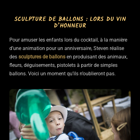
SCULPTURE DE BALLONS : LORS DU VIN
D’HONNEUR
Pour amuser les enfants lors du cocktail, à la manière
d’une animation pour un anniversaire, Steven réalise
des
sculptures de ballons
en produisant des animaux,
fleurs, déguisements, pistolets à partir de simples
ballons. Voici un moment qu’ils n’oublieront pas.