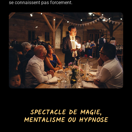
se connaissent pas forcement.
SPECTACLE DE MAGIE,
MENTALISME OU HYPNOSE