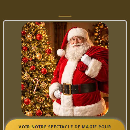
VOIR NOTRE SPECTACLE DE MAGIE POUR