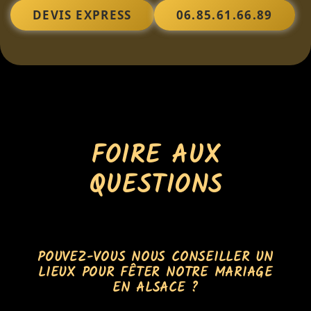
DEVIS EXPRESS
06.85.61.66.89
FOIRE AUX
QUESTIONS
POUVEZ-VOUS NOUS CONSEILLER UN
LIEUX POUR FÊTER NOTRE MARIAGE
EN ALSACE ?