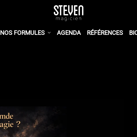
NOS FORMULES
AGENDA
RÉFÉRENCES
BI