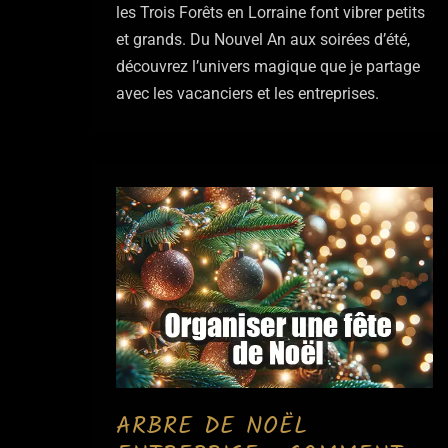
les Trois Forêts en Lorraine font vibrer petits
et grands. Du Nouvel An aux soirées d’été,
découvrez l’univers magique que je partage
avec les vacanciers et les entreprises.
ARBRE DE NOËL