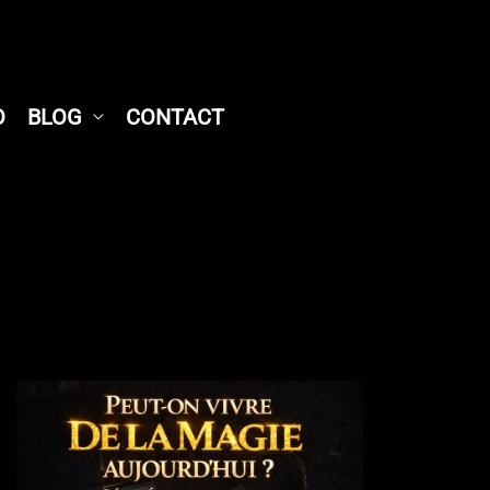
O
BLOG
CONTACT