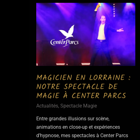
MAGICIEN EN LORRAINE :
NOTRE SPECTACLE DE
MAGIE À CENTER PARCS
Actualités
,
Spectacle Magie
Entre grandes illusions sur scène,
animations en close-up et expériences
d’hypnose, mes spectacles à Center Parcs