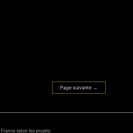
Page suivante
→
France selon les projets.