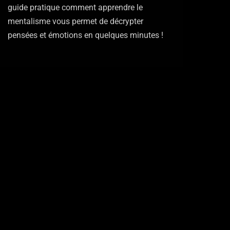
guide pratique comment apprendre le
mentalisme vous permet de décrypter
pensées et émotions en quelques minutes !