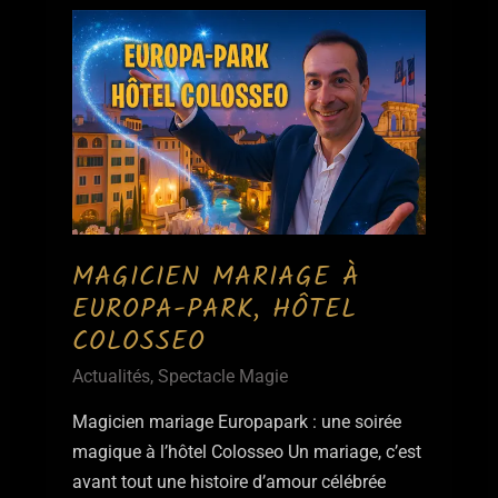
MAGICIEN MARIAGE À
EUROPA-PARK, HÔTEL
COLOSSEO
Actualités
,
Spectacle Magie
Magicien mariage Europapark : une soirée
magique à l’hôtel Colosseo Un mariage, c’est
avant tout une histoire d’amour célébrée