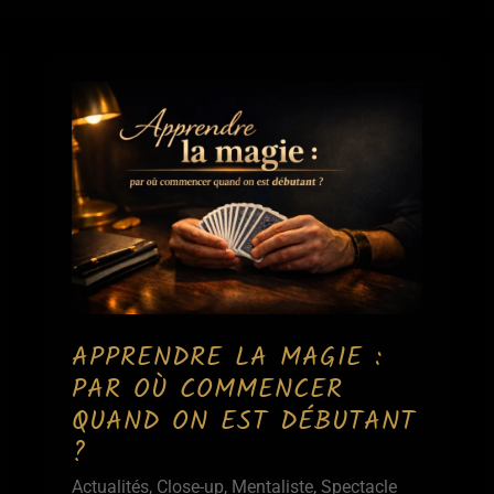
APPRENDRE LA MAGIE :
PAR OÙ COMMENCER
QUAND ON EST DÉBUTANT
?
Actualités
,
Close-up
,
Mentaliste
,
Spectacle