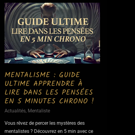
MENTALISME : GUIDE
ULTIME APPRENDRE À
LIRE DANS LES PENSÉES
EN 5 MINUTES CHRONO !
Actualités
,
Mentaliste
Vous rêvez de percer les mystères des
mentalistes ? Découvrez en 5 min avec ce