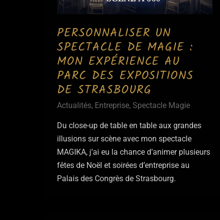
PERSONNALISER UN
SPECTACLE DE MAGIE :
MON EXPÉRIENCE AU
PARC DES EXPOSITIONS
DE STRASBOURG
Actualités
,
Entreprise
,
Spectacle Magie
Du close-up de table en table aux grandes
illusions sur scène avec mon spectacle
MAGIKA, j’ai eu la chance d’animer plusieurs
fêtes de Noël et soirées d’entreprise au
Palais des Congrès de Strasbourg.