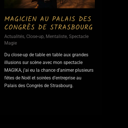
MAGICIEN AU PALAIS DES
CONGRÈS DE STRASBOURG
Actualités
,
Close-up
,
Mentaliste
,
Spectacle
Magie
Du close-up de table en table aux grandes
illusions sur scène avec mon spectacle
MAGIKA, j’ai eu la chance d’animer plusieurs
fêtes de Noël et soirées d’entreprise au
Palais des Congrès de Strasbourg.