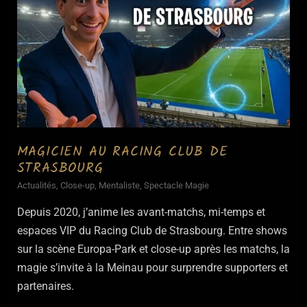
MAGICIEN AU RACING CLUB DE
STRASBOURG
Actualités
,
Close-up
,
Mentaliste
,
Spectacle Magie
Depuis 2020, j’anime les avant-matchs, mi-temps et
espaces VIP du Racing Club de Strasbourg. Entre shows
sur la scène Europa-Park et close-up après les matchs, la
magie s’invite à la Meinau pour surprendre supporters et
partenaires.