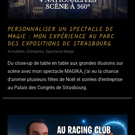
PERSONNALISER UN SPECTACLE DE
MAGIE : MON EXPÉRIENCE AU PARC
DES EXPOSITIONS DE STRASBOURG
Actualités
,
Entreprise
,
Spectacle Magie
Du close-up de table en table aux grandes illusions sur
scène avec mon spectacle MAGIKA, j’ai eu la chance
d’animer plusieurs fêtes de Noël et soirées d’entreprise
au Palais des Congrès de Strasbourg.