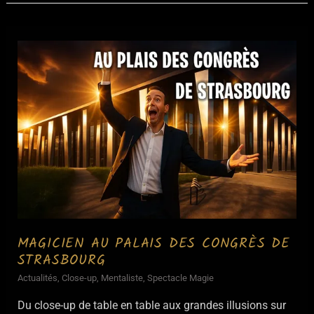
MAGICIEN AU PALAIS DES CONGRÈS DE
STRASBOURG
Actualités
,
Close-up
,
Mentaliste
,
Spectacle Magie
Du close-up de table en table aux grandes illusions sur