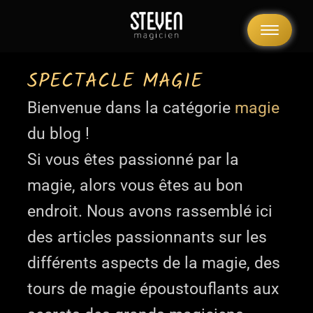
Aller
au
contenu
SPECTACLE MAGIE
Bienvenue dans la catégorie
magie
du blog !
Si vous êtes passionné par la
magie, alors vous êtes au bon
endroit. Nous avons rassemblé ici
des articles passionnants sur les
différents aspects de la magie, des
tours de magie époustouflants aux