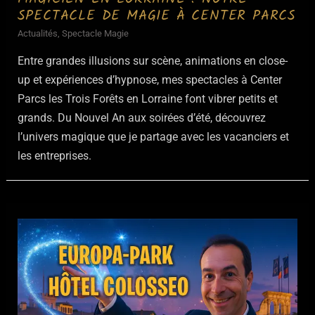
SPECTACLE DE MAGIE À CENTER PARCS
Actualités
,
Spectacle Magie
Entre grandes illusions sur scène, animations en close-
up et expériences d’hypnose, mes spectacles à Center
Parcs les Trois Forêts en Lorraine font vibrer petits et
grands. Du Nouvel An aux soirées d’été, découvrez
l’univers magique que je partage avec les vacanciers et
les entreprises.