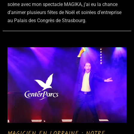
scène avec mon spectacle MAGIKA, j’ai eu la chance
d’animer plusieurs fêtes de Noël et soirées d’entreprise
au Palais des Congrès de Strasbourg.
MAGICIEN EN LORRAINE : NOTRE