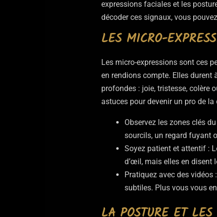
expressions faciales et les postu
décoder ces signaux, vous pouvez
LES MICRO-EXPRESS
Les micro-expressions sont ces p
en rendions compte. Elles durent à
profondes : joie, tristesse, colère
astuces pour devenir un pro de la 
Observez les zones clés du 
sourcils, un regard fuyant 
Soyez patient et attentif :
d’œil, mais elles en disent 
Pratiquez avec des vidéos 
subtiles. Plus vous vous e
LA POSTURE ET LES 