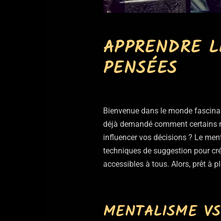
APPRENDRE L
PENSÉES
Bienvenue dans le monde fascinant
déjà demandé comment certains me
influencer vos décisions ? Le men
techniques de suggestion pour cré
accessibles à tous. Alors, prêt à 
MENTALISME VS