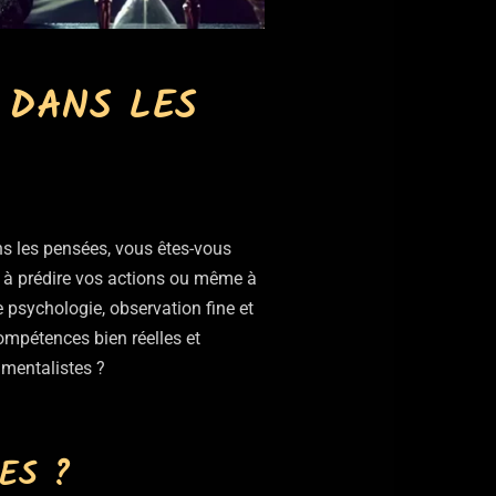
 DANS LES
s les pensées, vous êtes-vous
 à prédire vos actions ou même à
 psychologie, observation fine et
ompétences bien réelles et
 mentalistes ?
ES ?