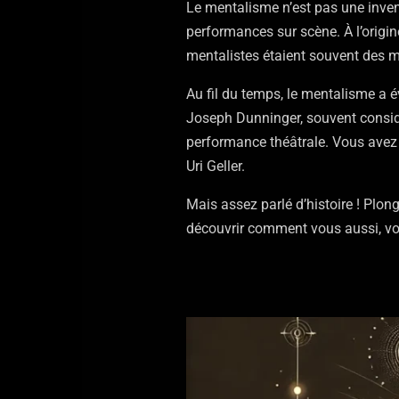
Le mentalisme n’est pas une invent
performances sur scène. À l’origin
mentalistes étaient souvent des m
Au fil du temps, le mentalisme a 
Joseph Dunninger, souvent consid
performance théâtrale. Vous avez
Uri Geller.
Mais assez parlé d’histoire ! Plo
découvrir comment vous aussi, vou