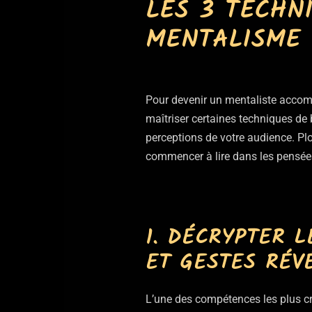
LES 3 TECHN
MENTALISME 
Pour devenir un mentaliste accompl
maîtriser certaines techniques de 
perceptions de votre audience. 
commencer à lire dans les pensée
1. DÉCRYPTER 
ET GESTES RÉV
L’une des compétences les plus cr