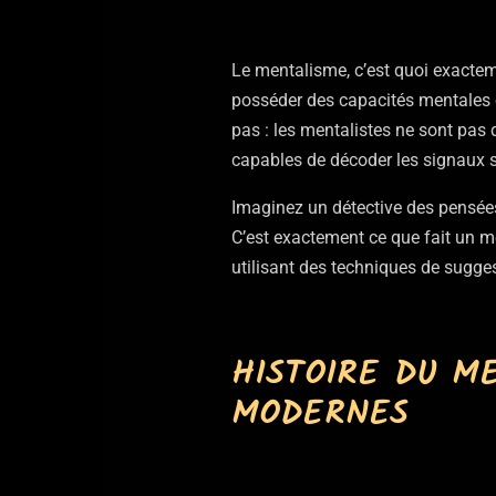
Le mentalisme, c’est quoi exactem
posséder des capacités mentales e
pas : les mentalistes ne sont pas 
capables de décoder les signaux 
Imaginez un détective des pensées,
C’est exactement ce que fait un m
utilisant des techniques de suggest
HISTOIRE DU M
MODERNES