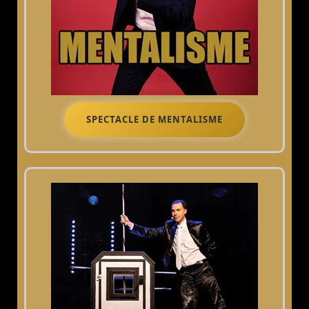
SPECTACLE DE MENTALISME