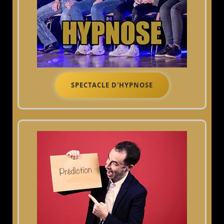
SPECTACLE D'HYPNOSE