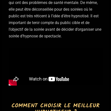
qui ont des problèmes de santé mentale. De même,
elle peut être déconseillée pour des soirées où le
public est très réticent à l’idée d’être hypnotisé. Il est
important de tenir compte du public cible et de
l’objectif de la soirée avant de décider d’organiser une
soirée d’hypnose de spectacle.
COMMENT CHOISIR LE MEILLEUR