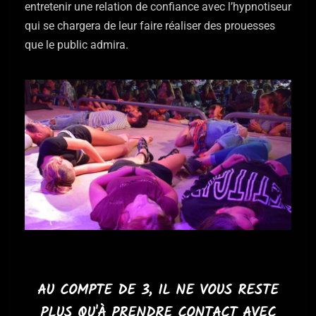
entretenir une relation de confiance avec l’hypnotiseur
qui se chargera de leur faire réaliser des prouesses
que le public admira.
AU COMPTE DE 3, IL NE VOUS RESTE
PLUS QU'À PRENDRE CONTACT AVEC