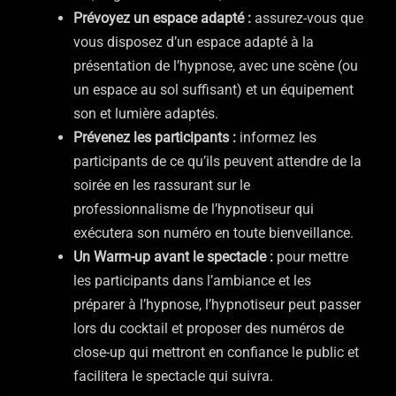
Prévoyez un espace adapté :
assurez-vous que
vous disposez d’un espace adapté à la
présentation de l’hypnose, avec une scène (ou
un espace au sol suffisant) et un équipement
son et lumière adaptés.
Prévenez les participants :
informez les
participants de ce qu’ils peuvent attendre de la
soirée en les rassurant sur le
professionnalisme de l’hypnotiseur qui
exécutera son numéro en toute bienveillance.
Un Warm-up avant le spectacle :
pour mettre
les participants dans l’ambiance et les
préparer à l’hypnose, l’hypnotiseur peut passer
lors du cocktail et proposer des numéros de
close-up qui mettront en confiance le public et
facilitera le spectacle qui suivra.