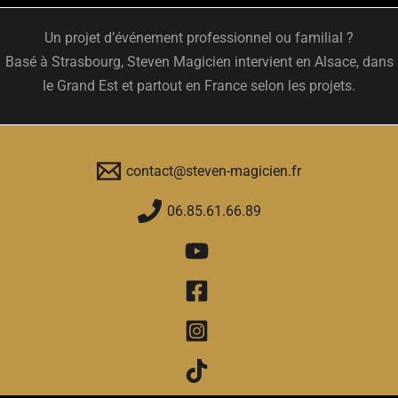
Un projet d’événement professionnel ou familial ?
Basé à Strasbourg, Steven Magicien intervient en Alsace, dans
le Grand Est et partout en France selon les projets.
contact@steven-magicien.fr
06.85.61.66.89