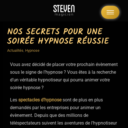
NOS SECRETS POUR UNE
SOIRÉE HYPNOSE RÉUSSIE
Actualités
,
Hypnose
Vous avez décidé de placer votre prochain évènement
sous le signe de l’hypnose ? Vous êtes à la recherche
d’un véritable hypnotiseur qui pourra animer votre
soirée hypnose ?
Les
spectacles d’hypnose
sont de plus en plus
demandés par les entreprises pour animer un
évènement. Depuis que des millions de
téléspectateurs suivent les aventures de l’hypnotiseur