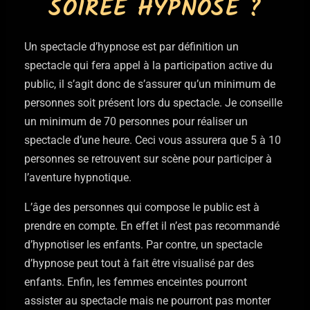
SOIRÉE HYPNOSE ?
Un spectacle d’hypnose est par définition un
spectacle qui fera appel à la participation active du
public, il s’agit donc de s’assurer qu’un minimum de
personnes soit présent lors du spectacle. Je conseille
un minimum de 70 personnes pour réaliser un
spectacle d’une heure. Ceci vous assurera que 5 à 10
personnes se retrouvent sur scène pour participer à
l’aventure hypnotique.
L’âge des personnes qui compose le public est à
prendre en compte. En effet il n’est pas recommandé
d’hypnotiser les enfants. Par contre, un spectacle
d’hypnose peut tout à fait être visualisé par des
enfants. Enfin, les femmes enceintes pourront
assister au spectacle mais ne pourront pas monter