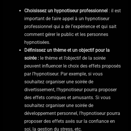
Choisissez un hypnotiseur professionnel
: il est
important de faire appel à un hypnotiseur
professionnel qui a de l’expérience et qui sait
comment gérer le public et les personnes
hypnotisées.
Définissez un thème et un objectif pour la
soirée :
le thème et l’objectif de la soirée
peuvent influencer le choix des effets proposés
par l’hypnotiseur. Par exemple, si vous
souhaitez organiser une soirée de
divertissement, l’hypnotiseur pourra proposer
des effets comiques et amusants. Si vous
souhaitez organiser une soirée de
développement personnel, l’hypnotiseur pourra
proposer des effets axés sur la confiance en
soi, la gestion du stress, etc.