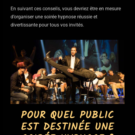
En suivant ces conseils, vous devriez être en mesure
d’organiser une soirée hypnose réussie et
divertissante pour tous vos invités.
POUR QUEL PUBLIC
EST DESTINÉE UNE