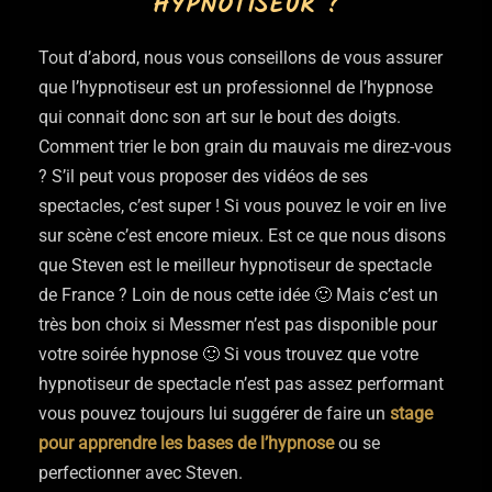
HYPNOTISEUR ?
Tout d’abord, nous vous conseillons de vous assurer
que l’hypnotiseur est un professionnel de l’hypnose
qui connait donc son art sur le bout des doigts.
Comment trier le bon grain du mauvais me direz-vous
? S’il peut vous proposer des vidéos de ses
spectacles, c’est super ! Si vous pouvez le voir en live
sur scène c’est encore mieux. Est ce que nous disons
que Steven est le meilleur hypnotiseur de spectacle
de France ? Loin de nous cette idée 🙂 Mais c’est un
très bon choix si Messmer n’est pas disponible pour
votre soirée hypnose 🙂 Si vous trouvez que votre
hypnotiseur de spectacle n’est pas assez performant
vous pouvez toujours lui suggérer de faire un
stage
pour apprendre les bases de l’hypnose
ou se
perfectionner avec Steven.