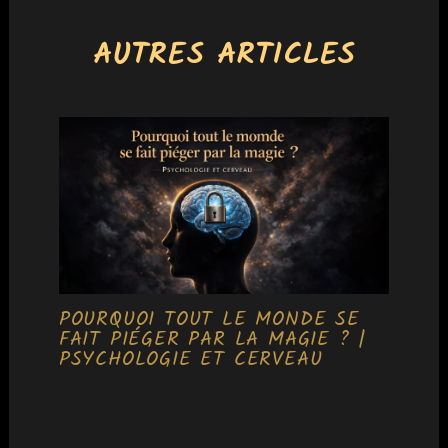
AUTRES ARTICLES
POURQUOI TOUT LE MONDE SE
FAIT PIÉGER PAR LA MAGIE ? |
PSYCHOLOGIE ET CERVEAU