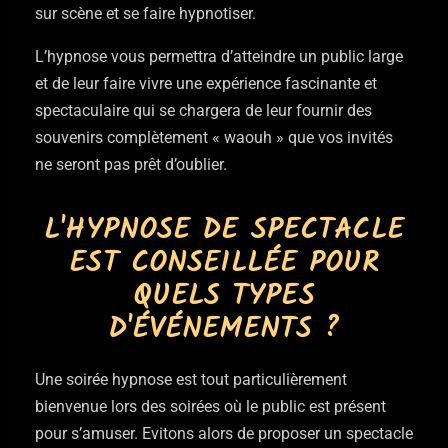
sur scène et se faire hypnotiser.
L’hypnose vous permettra d’atteindre un public large
et de leur faire vivre une expérience fascinante et
spectaculaire qui se chargera de leur fournir des
souvenirs complètement « waouh » que vos invités
ne seront pas prêt d’oublier.
L'HYPNOSE DE SPECTACLE
EST CONSEILLÉE POUR
QUELS TYPES
D'ÉVÉNEMENTS ?
Une soirée hypnose est tout particulièrement
bienvenue lors des soirées où le public est présent
pour s’amuser. Evitons alors de proposer un spectacle