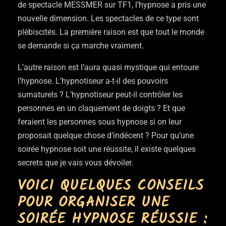
de spectacle MESSMER sur TF1, l’hypnose a pris une
nouvelle dimension. Les spectacles de ce type sont
plébiscités. La première raison est que tout le monde
se demande si ça marche vraiment.
L’autre raison est l’aura quasi mystique qui entoure
l’hypnose. L’hypnotiseur a-t-il des pouvoirs
surnaturels ? L’hypnotiseur peut-il contrôler les
personnes en un claquement de doigts ? Et que
feraient les personnes sous hypnose si on leur
proposait quelque chose d’indécent ? Pour qu’une
soirée hypnose soit une réussite, il existe quelques
secrets que je vais vous dévoiler.
VOICI QUELQUES CONSEILS
POUR ORGANISER UNE
SOIRÉE HYPNOSE RÉUSSIE :