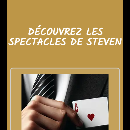
DÉCOUVREZ LES
SPECTACLES DE STEVEN