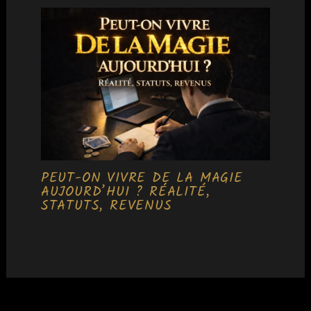
PEUT-ON VIVRE DE LA MAGIE
AUJOURD’HUI ? RÉALITÉ,
STATUTS, REVENUS