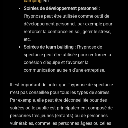
camping
etc.
Soirées de développement personnel :
l’hypnose peut être utilisée comme outil de
développement personnel, par exemple pour
renforcer la confiance en soi, gérer le stress,
etc.
Soirées de team building :
l’hypnose de
spectacle peut être utilisée pour renforcer la
cohésion d’équipe et favoriser la
communication au sein d’une entreprise.
Il est important de noter que l’hypnose de spectacle
n’est pas conseillée pour tous les types de soirées.
Par exemple, elle peut être déconseillée pour des
soirées où le public est principalement composé de
personnes très jeunes (enfants) ou de personnes
vulnérables, comme les personnes âgées ou celles